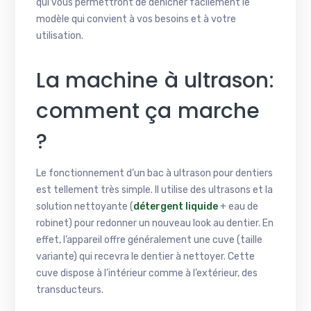
qui vous permettront de dénicher facilement le
modèle qui convient à vos besoins et à votre
utilisation.
La machine à ultrason:
comment ça marche
?
Le fonctionnement d’un bac à ultrason pour dentiers
est tellement très simple. Il utilise des ultrasons et la
solution nettoyante (
détergent liquide
+ eau de
robinet) pour redonner un nouveau look au dentier. En
effet, l’appareil offre généralement une cuve (taille
variante) qui recevra le dentier à nettoyer. Cette
cuve dispose à l’intérieur comme à l’extérieur, des
transducteurs.