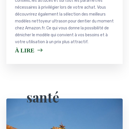
conseils, les astuces et surtout les paramètres
nécessaires à privilégier lors de votre achat. Vous
découvrirez également la sélection des meilleurs
modèles nettoyeur ultrason pour dentier du moment
chez Amazon.fr. Ce qui vous donne la possibilité de
dénicher le modèle qui convient à vos besoins et à
votre utilisation à un prix plus attractif.
À LIRE
santé