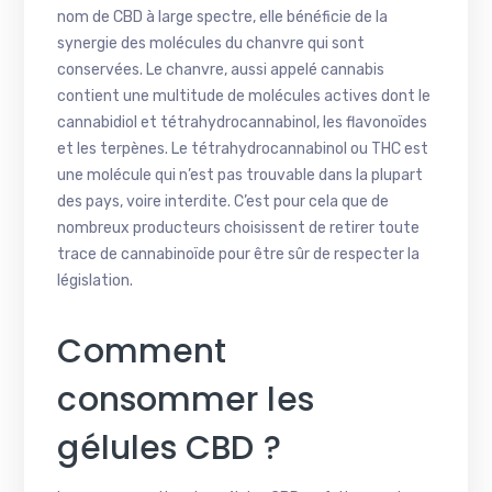
nom de CBD à large spectre, elle bénéficie de la
synergie des molécules du chanvre qui sont
conservées. Le chanvre, aussi appelé cannabis
contient une multitude de molécules actives dont le
cannabidiol et tétrahydrocannabinol, les flavonoïdes
et les terpènes. Le tétrahydrocannabinol ou THC est
une molécule qui n’est pas trouvable dans la plupart
des pays, voire interdite. C’est pour cela que de
nombreux producteurs choisissent de retirer toute
trace de cannabinoïde pour être sûr de respecter la
législation.
Comment
consommer les
gélules CBD ?