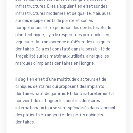
infrastructures. Elles s’appuient en effet sur des
infrastructures modernes et de qualité. Mais aussi
sur des équipements de pointe et sur les
compétences et l’expérience des dentistes. Sur le
plan technique, il y a le respect des protocoles en
vigueur et la transparence qu’offrent les cliniques
dentaires. Cela est constaté dans la possibilité de
traçabilité sur les matériaux utilisés, ainsi que les
marques d’implants dentaires en Hongrie.
Il s’agit en effet d’une multitude d’acteurs et de
cliniques dentaires qui proposent des implants
dentaires haut de gamme. Et donc naturellement, il
convient de distinguer les centres dentaires
internationaux (qui se sont spécialisés dans l’accueil
des patients étrangers) et les petits cabinets
dentaires.