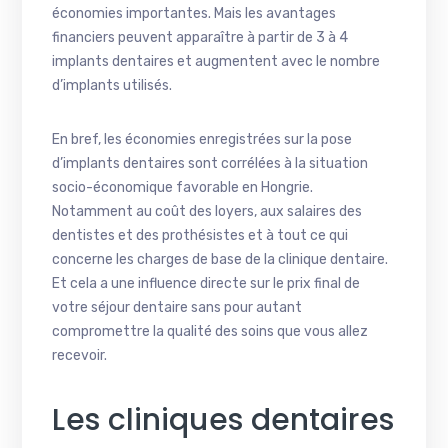
économies importantes. Mais les avantages
financiers peuvent apparaître à partir de 3 à 4
implants dentaires et augmentent avec le nombre
d’implants utilisés.
En bref, les économies enregistrées sur la pose
d’implants dentaires sont corrélées à la situation
socio-économique favorable en Hongrie.
Notamment au coût des loyers, aux salaires des
dentistes et des prothésistes et à tout ce qui
concerne les charges de base de la clinique dentaire.
Et cela a une influence directe sur le prix final de
votre séjour dentaire sans pour autant
compromettre la qualité des soins que vous allez
recevoir.
Les cliniques dentaires