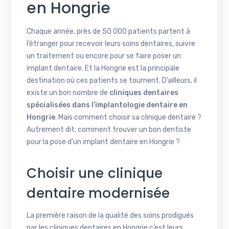
en Hongrie
Chaque année, près de 50 000 patients partent à
l’étranger pour recevoir leurs soins dentaires, suivre
un traitement ou encore pour se faire poser un
implant dentaire. Et la Hongrie est la principale
destination où ces patients se tournent. D’ailleurs, il
existe un bon nombre de
cliniques dentaires
spécialisées dans l’implantologie dentaire en
Hongrie
. Mais comment choisir sa clinique dentaire ?
Autrement dit, comment trouver un bon dentiste
pour la pose d’un implant dentaire en Hongrie ?
Choisir une clinique
dentaire modernisée
La première raison de la qualité des soins prodigués
par les cliniques dentaires en Hongrie c’est leurs