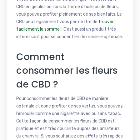
CBD en gélules ou sous la forme d’huile ou de fleurs,
vous pouvez profiter pleinement de ses bienfaits. Le
CBD peut également vous permettre de
trouver
facilement le sommeil
. C’est aussi un produit très
intéressant pour se concentrer de manière optimale.
Comment
consommer les fleurs
de CBD ?
Pour consommer les fleurs de CBD de manière
optimale et donc profiter de ses vertus, vous pouvez
l’enrouler comme une cigarette avec ou sans tabac.
Cette façon de consommer les fleurs de CBD est
pratique et est très courante auprès des amateurs
du chanvre. Si vous souhaitez des effets très rapides