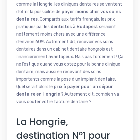
comme la Hongrie, les cliniques dentaires se vantent
d’offrir la possibilité de
payer moins cher vos soins
dentaires
. Comparés aux tarifs français, les prix
pratiqués par les
dentistes à Budapest
seraient
nettement moins chers avec une différence
d’environ 60%. Autrement dit, recevoir vos soins
dentaires dans un cabinet dentaire hongrois est
financièrement avantageux. Mais pas forcément ! Ça
ne l’est que quand vous optez pour la bonne clinique
dentaire, mais aussi en recevant des soins
importants comme la pose d’un implant dentaire.
Quel serait alors le
prix à payer pour un séjour
dentaire en Hongrie
? Autrement dit, combien va
vous coûter votre facture dentaire ?
La Hongrie,
destination N°1 pour