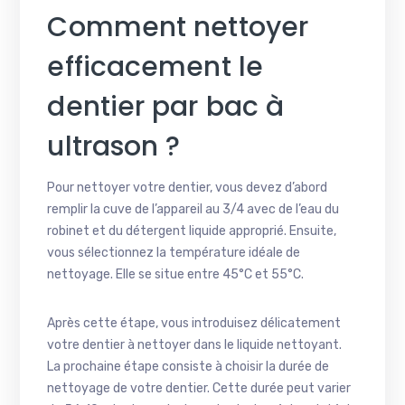
Comment nettoyer
efficacement le
dentier par bac à
ultrason ?
Pour nettoyer votre dentier, vous devez d’abord
remplir la cuve de l’appareil au 3/4 avec de l’eau du
robinet et du détergent liquide approprié. Ensuite,
vous sélectionnez la température idéale de
nettoyage. Elle se situe entre 45°C et 55°C.
Après cette étape, vous introduisez délicatement
votre dentier à nettoyer dans le liquide nettoyant.
La prochaine étape consiste à choisir la durée de
nettoyage de votre dentier. Cette durée peut varier