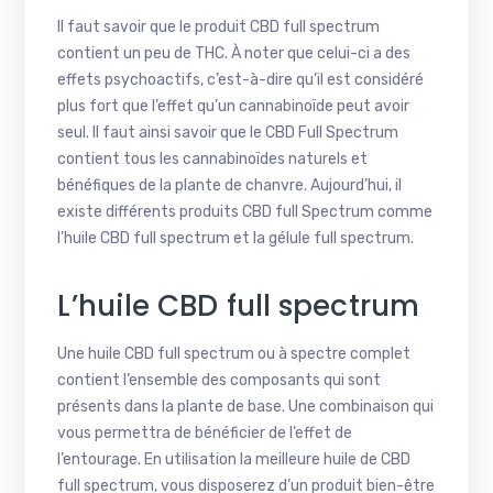
Il faut savoir que le produit CBD full spectrum
contient un peu de THC. À noter que celui-ci a des
effets psychoactifs, c’est-à-dire qu’il est considéré
plus fort que l’effet qu’un cannabinoïde peut avoir
seul. Il faut ainsi savoir que le CBD Full Spectrum
contient tous les cannabinoïdes naturels et
bénéfiques de la plante de chanvre. Aujourd’hui, il
existe différents produits CBD full Spectrum comme
l’huile CBD full spectrum et la gélule full spectrum.
L’huile CBD full spectrum
Une huile CBD full spectrum ou à spectre complet
contient l’ensemble des composants qui sont
présents dans la plante de base. Une combinaison qui
vous permettra de bénéficier de l’effet de
l’entourage. En utilisation la meilleure huile de CBD
full spectrum, vous disposerez d’un produit bien-être