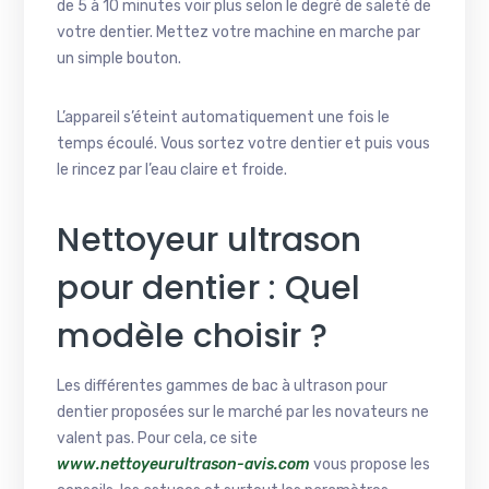
de 5 à 10 minutes voir plus selon le degré de saleté de
votre dentier. Mettez votre machine en marche par
un simple bouton.
L’appareil s’éteint automatiquement une fois le
temps écoulé. Vous sortez votre dentier et puis vous
le rincez par l’eau claire et froide.
Nettoyeur ultrason
pour dentier : Quel
modèle choisir ?
Les différentes gammes de bac à ultrason pour
dentier proposées sur le marché par les novateurs ne
valent pas. Pour cela, ce site
www.nettoyeurultrason-avis.com
vous propose les