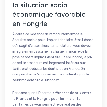
la situation socio-
économique favorable
en Hongrie
À cause de l’absence de remboursement de la
Sécurité sociale pour l’implant dentaire, étant donné
qu’il s’agit d’un soin hors nomenclature, vous devez
intégralement assumer la charge financière de la
pose de votre implant dentaire. Et en Hongrie, le prix
de cette procédure est largement inférieur aux
tarifs pratiqués par les dentistes en France. On
comprend ainsi l’engouement des patients pour le
tourisme dentaire à Budapest.
Par conséquent, l’énorme
différence de prix entre
la France et la Hongrie pour les implants
dentaires
va vous permettre de réaliser des