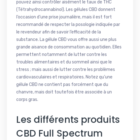
pouvez ainsi contrôler aisément le taux de THC
(Tétrahydrocannabinol). Les gélules CBD donnent
l’occasion d’une prise journalière, mais il est fort
recommandé de respecter la posologie indiquée par
le revendeur afin de savoir l’efficacité de la
substance. La gélule CBD vous offre aussi une plus
grande aisance de consommation au quotidien. Elles
permettent notamment de lutter contre les
troubles alimentaires et du sommeil ainsi que le
stress ; mais aussi de lutter contre les problèmes
cardiovasculaires et respiratoires. Notez qu’une
gélule CBD ne contient pas forcément que du
chanvre, mais doit toutefois être associée à un
corps gras.
Les différents produits
CBD Full Spectrum