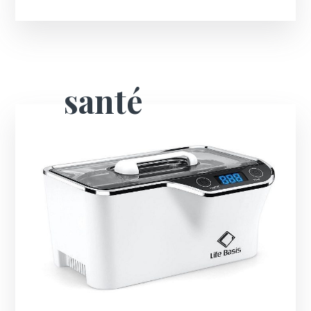
santé