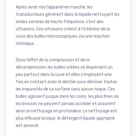
Après avoir mis l’appareil en marche, les
transducteurs génèrent dans le liquide nettoyant les
ondes sonores de haute fréquence, c’est des
ultrasons. Ces ultrasons créent à l’intérieur de la
cuve des bulles microscopiques via une réaction
chimique.
Sous l’effet de la compression et de la
décompression, les bulles créées se dispersent un
peu partout dans la cuve et elles s’implosent une
fois en contact avec le dentier pour éliminer toutes
les impuretés de sa surface sans aucun risque. Ces
bulles agissent jusque dans les coins les plus fines où
les brosses ne peuvent jamais accéder et assurent
ainsi un nettoyage en profondeur. Le nettoyage est
plus efficace lorsque le détergent liquide approprié
est associé.