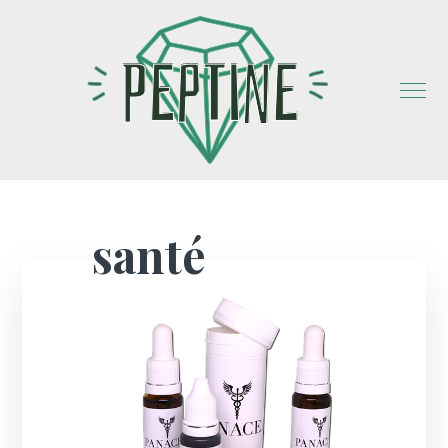
santé