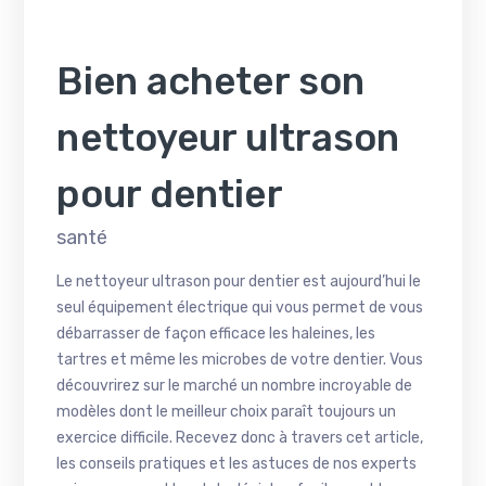
Bien acheter son
nettoyeur ultrason
pour dentier
santé
Le nettoyeur ultrason pour dentier est aujourd’hui le
seul équipement électrique qui vous permet de vous
débarrasser de façon efficace les haleines, les
tartres et même les microbes de votre dentier. Vous
découvrirez sur le marché un nombre incroyable de
modèles dont le meilleur choix paraît toujours un
exercice difficile. Recevez donc à travers cet article,
les conseils pratiques et les astuces de nos experts