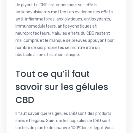
de glycol. Le CBD est connu pour ses effets
anticonvulsivants mettent en évidence des effets
anti-inflammatoires, anxiolytiques, antioxydants,
immunomodulateurs, antipsychotiques et
neuroprotecteurs. Mais, les effets du CBD restent
mal compris et le manque de preuves appuyant bon
nombre de ses propriétés se montre être un
obstacle à son utilisation clinique.
Tout ce qu’il faut
savoir sur les gélules
CBD
Il faut savoir que les gélules CBD sont des produits
sains et légaux. Sain, car les capsules de CBD sont
sorties de plante de chanvre 100% bio et légal. Vous