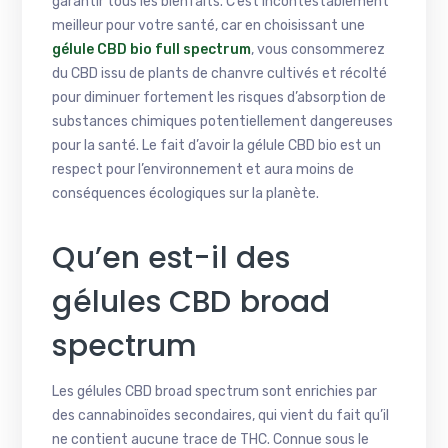
garantir tous les bienfaits. C’est incontestablement
meilleur pour votre santé, car en choisissant une
gélule CBD bio full spectrum
, vous consommerez
du CBD issu de plants de chanvre cultivés et récolté
pour diminuer fortement les risques d’absorption de
substances chimiques potentiellement dangereuses
pour la santé. Le fait d’avoir la gélule CBD bio est un
respect pour l’environnement et aura moins de
conséquences écologiques sur la planète.
Qu’en est-il des
gélules CBD broad
spectrum
Les gélules CBD broad spectrum sont enrichies par
des cannabinoïdes secondaires, qui vient du fait qu’il
ne contient aucune trace de THC. Connue sous le