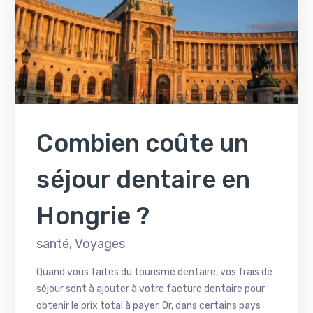
Combien coûte un
séjour dentaire en
Hongrie ?
santé
,
Voyages
Quand vous faites du tourisme dentaire, vos frais de
séjour sont à ajouter à votre facture dentaire pour
obtenir le prix total à payer. Or, dans certains pays