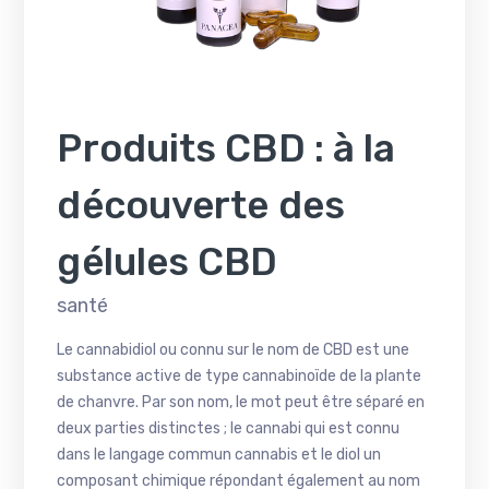
Produits CBD : à la
découverte des
gélules CBD
santé
Le cannabidiol ou connu sur le nom de CBD est une
substance active de type cannabinoïde de la plante
de chanvre. Par son nom, le mot peut être séparé en
deux parties distinctes ; le cannabi qui est connu
dans le langage commun cannabis et le diol un
composant chimique répondant également au nom