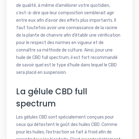
de qualité, à même d’améliorer votre quotidien,
c’est-à-dire que leur composition semblerait agir
entre eux afin d’avoir des effets plus importants. Il
faut toutefois avoir une connaissance de la racine
de la plante de chanvre afin d’établir une vérification
pour le respect des normes en vigueur et de
connaître sa méthode de culture. Ainsi, pour une
huile de CBD full spectrum, il est fort recommandé
de savoir quel est le type d’huile dans lequel le CBD
sera placé en suspension.
La gélule CBD full
spectrum
Les gélules CBD sont spécialement conçues pour
ceux qui détestent le goût des huiles CBD. Comme
pour les huiles, l’extraction se fait à froid afin de