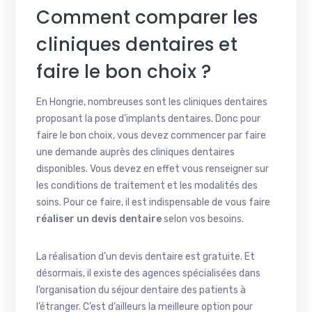
Comment comparer les
cliniques dentaires et
faire le bon choix ?
En Hongrie, nombreuses sont les cliniques dentaires
proposant la pose d’implants dentaires. Donc pour
faire le bon choix, vous devez commencer par faire
une demande auprès des cliniques dentaires
disponibles. Vous devez en effet vous renseigner sur
les conditions de traitement et les modalités des
soins. Pour ce faire, il est indispensable de vous faire
réaliser un devis dentaire
selon vos besoins.
La réalisation d’un devis dentaire est gratuite. Et
désormais, il existe des agences spécialisées dans
l’organisation du séjour dentaire des patients à
l’étranger. C’est d’ailleurs la meilleure option pour