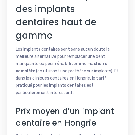
des implants
dentaires haut de
gamme
Les implants dentaires sont sans aucun doute la
meilleure alternative pour remplacer une dent
manquante ou pour
réhabiliter une mâchoire
complète
(en utilisant une prothèse sur implants). Et
dans les cliniques dentaires en Hongrie, le
tarif
pratiqué pour les implants dentaires est
particulièrement intéressant.
Prix moyen d’un implant
dentaire en Hongrie