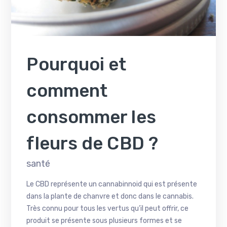
Pourquoi et
comment
consommer les
fleurs de CBD ?
santé
Le CBD représente un cannabinnoid qui est présente
dans la plante de chanvre et donc dans le cannabis.
Très connu pour tous les vertus qu’il peut offrir, ce
produit se présente sous plusieurs formes et se