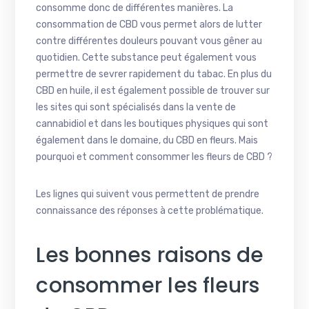
consomme donc de différentes manières. La
consommation de CBD vous permet alors de lutter
contre différentes douleurs pouvant vous gêner au
quotidien. Cette substance peut également vous
permettre de sevrer rapidement du tabac. En plus du
CBD en huile, il est également possible de trouver sur
les sites qui sont spécialisés dans la vente de
cannabidiol et dans les boutiques physiques qui sont
également dans le domaine, du CBD en fleurs. Mais
pourquoi et comment consommer les fleurs de CBD ?
Les lignes qui suivent vous permettent de prendre
connaissance des réponses à cette problématique.
Les bonnes raisons de
consommer les fleurs