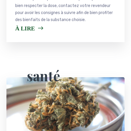
bien respecter la dose, contactez votre revendeur
pour avoir les consignes à suivre afin de bien profiter
des bienfaits de la substance choisie.
À LIRE
santé