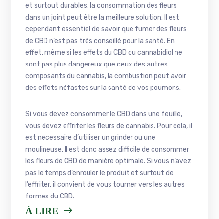
et surtout durables, la consommation des fleurs
dans un joint peut être la meilleure solution. Il est
cependant essentiel de savoir que fumer des fleurs
de CBD n’est pas très conseillé pour la santé. En
effet, même si les effets du CBD ou cannabidiol ne
sont pas plus dangereux que ceux des autres
composants du cannabis, la combustion peut avoir
des effets néfastes sur la santé de vos poumons.
Si vous devez consommer le CBD dans une feuille,
vous devez effriter les fleurs de cannabis. Pour cela, il
est nécessaire d’utiliser un grinder ou une
moulineuse. Il est donc assez difficile de consommer
les fleurs de CBD de manière optimale. Si vous n’avez
pas le temps d’enrouler le produit et surtout de
l’effriter, il convient de vous tourner vers les autres
formes du CBD.
À LIRE