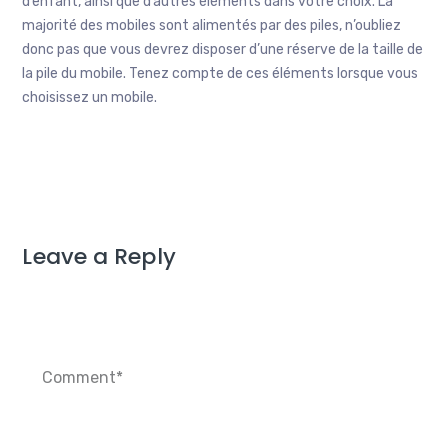
d’enfant, ainsi que d’autres éléments dans votre choix. La
majorité des mobiles sont alimentés par des piles, n’oubliez
donc pas que vous devrez disposer d’une réserve de la taille de
la pile du mobile. Tenez compte de ces éléments lorsque vous
choisissez un mobile.
Leave a Reply