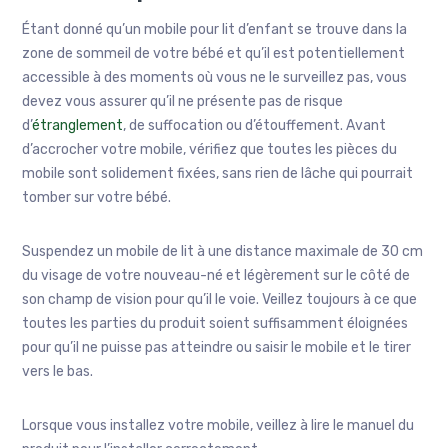
Étant donné qu’un mobile pour lit d’enfant se trouve dans la
zone de sommeil de votre bébé et qu’il est potentiellement
accessible à des moments où vous ne le surveillez pas, vous
devez vous assurer qu’il ne présente pas de risque
d’
étranglement
, de suffocation ou d’étouffement. Avant
d’accrocher votre mobile, vérifiez que toutes les pièces du
mobile sont solidement fixées, sans rien de lâche qui pourrait
tomber sur votre bébé.
Suspendez un mobile de lit à une distance maximale de 30 cm
du visage de votre nouveau-né et légèrement sur le côté de
son champ de vision pour qu’il le voie. Veillez toujours à ce que
toutes les parties du produit soient suffisamment éloignées
pour qu’il ne puisse pas atteindre ou saisir le mobile et le tirer
vers le bas.
Lorsque vous installez votre mobile, veillez à lire le manuel du