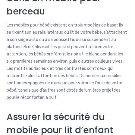
berceau
Les mobiles pour bébé existent en trois modèles de base : Ils
se fixent sur les rails latéraux du lit de votre bébé, s’attachent
à son siège auto ou à sa poussette, ou se suspendent au
plafond. Si de jolis mobiles pastel peuvent attirer votre
attention, les bébés préfèrent le noir et le blanc pendant les
six premières semaines environ, puis d’autres couleurs vives.
Les motifs audacieux et très contrastés sont ceux qui
attirent le plus l’attention des bébés. De nombreux mobiles
sont accompagnés de musique pour stimuler l’ouïe de votre
bébé, tandis que d’autres sont dotés de lumières projetées
pour le réconforter la nuit.
Assurer la sécurité du
mobile pour lit d’enfant