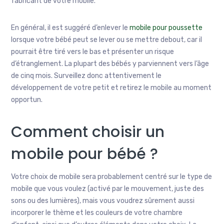
fabricant de votre mobile.
En général, il est suggéré d’enlever le
mobile pour poussette
lorsque votre bébé peut se lever ou se mettre debout, car il
pourrait être tiré vers le bas et présenter un risque
d’étranglement. La plupart des bébés y parviennent vers l’âge
de cinq mois. Surveillez donc attentivement le
développement de votre petit et retirez le mobile au moment
opportun.
Comment choisir un
mobile pour bébé ?
Votre choix de mobile sera probablement centré sur le type de
mobile que vous voulez (activé par le mouvement, juste des
sons ou des lumières), mais vous voudrez sûrement aussi
incorporer le thème et les couleurs de votre chambre