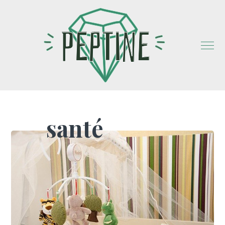
santé