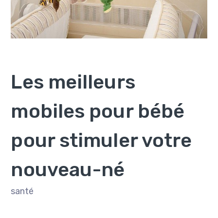
Les meilleurs
mobiles pour bébé
pour stimuler votre
nouveau-né
santé