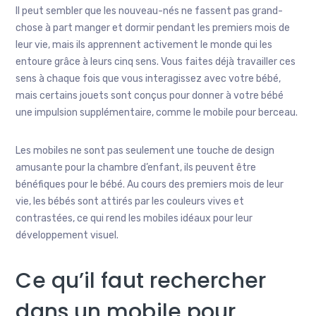
Il peut sembler que les nouveau-nés ne fassent pas grand-
chose à part manger et dormir pendant les premiers mois de
leur vie, mais ils apprennent activement le monde qui les
entoure grâce à leurs cinq sens. Vous faites déjà travailler ces
sens à chaque fois que vous interagissez avec votre bébé,
mais certains jouets sont conçus pour donner à votre bébé
une impulsion supplémentaire, comme le mobile pour berceau.
Les mobiles ne sont pas seulement une touche de design
amusante pour la chambre d’enfant, ils peuvent être
bénéfiques pour le bébé. Au cours des premiers mois de leur
vie, les bébés sont attirés par les couleurs vives et
contrastées, ce qui rend les mobiles idéaux pour leur
développement visuel.
Ce qu’il faut rechercher
dans un mobile pour