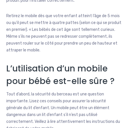
produit pour l’installer correctement.
Retirez le mobile dès que votre enfant atteint l’âge de 5 mois
ou qu’il peut se mettre à quatre pattes (selon ce qui se produit
en premier). « Les bébés de cet âge sont tellement curieux.
Même s’ils ne peuvent pas se redresser complètement, ils
peuvent rouler sur le côté pour prendre un peu de hauteur et
attraper le mobile.
L’utilisation d’un mobile
pour bébé est-elle sûre ?
Tout d’abord, la sécurité du berceau est une question
importante. Lisez ces conseils pour assurer la sécurité
générale du lit d’enfant. Un mobile peut être un élément
dangereux dans un lit d’enfant s’il n’est pas utilisé
correctement. Veillez à lire attentivement les instructions du