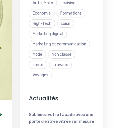
Auto-Moto
cuisine
Economie
Formations
High-Tech
Loisir
Marketing digital
Marketing et communication
Mode
Non classé
santé
Travaux
Voyages
Actualités
Sublimez votre façade avec une
porte d’entrée vitrée sur mesure