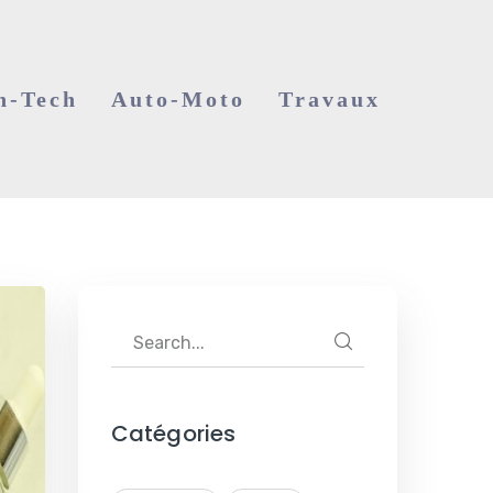
h-Tech
Auto-Moto
Travaux
Catégories