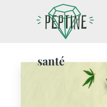
santé