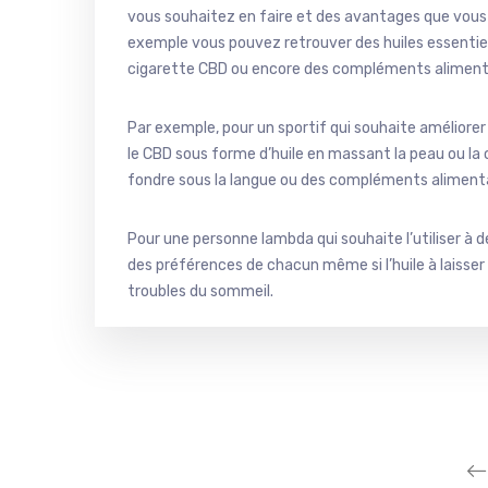
vous souhaitez en faire et des avantages que vous
exemple vous pouvez retrouver des huiles essentiel
cigarette CBD ou encore des compléments aliment
Par exemple, pour un sportif qui souhaite améliorer
le CBD sous forme d’huile en massant la peau ou la 
fondre sous la langue ou des compléments aliment
Pour une personne lambda qui souhaite l’utiliser à de
des préférences de chacun même si l’huile à laisser
troubles du sommeil.