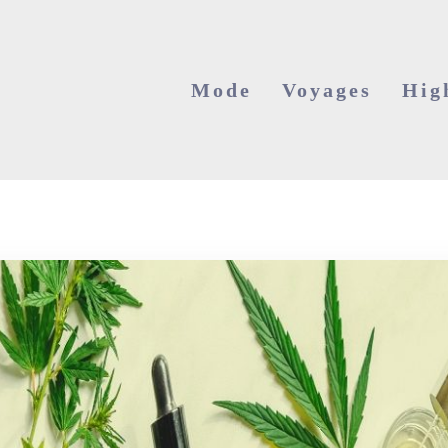
Mode
Voyages
Hig