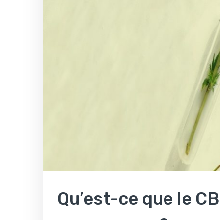
Qu’est-ce que le CB