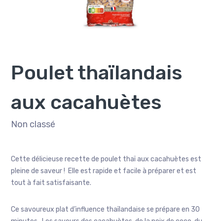
Poulet thaïlandais
aux cacahuètes
Non classé
Cette délicieuse recette de poulet thaï aux cacahuètes est
pleine de saveur ! Elle est rapide et facile à préparer et est
tout à fait satisfaisante.
Ce savoureux plat d’influence thaïlandaise se prépare en 30