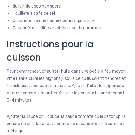
du lait de coco non sucré
1 cuillère à café de sel
Coriandre fraîche hachée pour la garniture
Cacahuètes grillées hachées pour la garniture
Instructions pour la
cuisson
Pour commencer, chauffer l’huile dans une poêle à feu moyen-
vif et faire cuire les oignons jusqu’à ce qu’ils soient tendres et
translucides, pendant 5 minutes. Ajouter l’ail et le gingembre
et cuire encore 2 minutes. Ajouter le poulet et cuire pendant
3-4 minutes.
Ajouter la sauce chili douce, la sauce tomate ou le ketchup, la
poudre de chili, la recette
beurre de cacahuète et le sucre et
mélanger.