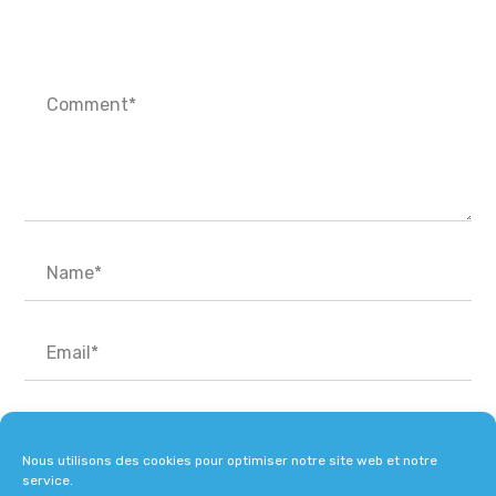
Nous utilisons des cookies pour optimiser notre site web et notre
service.