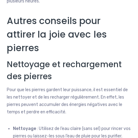
plusieurs heures.
Autres conseils pour
attirer la joie avec les
pierres
Nettoyage et rechargement
des pierres
Pour que les pierres gardent leur puissance, il est essentiel de
les nettoyer et de les recharger régulièrement. En effet, les
pierres peuvent accumuler des énergies négatives avec le
temps et perdre en efficacité.
Nettoyage
: Utilisez de l’eau claire (sans sel) pour rincer vos
pierres ou laissez-les sous l’eau de pluie pour les purifier.