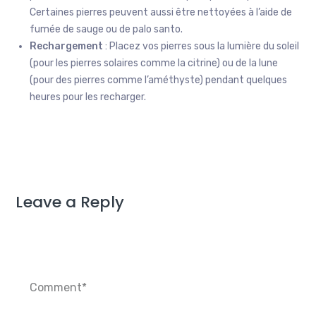
Certaines pierres peuvent aussi être nettoyées à l’aide de
fumée de sauge ou de palo santo.
Rechargement
: Placez vos pierres sous la lumière du soleil
(pour les pierres solaires comme la citrine) ou de la lune
(pour des pierres comme l’améthyste) pendant quelques
heures pour les recharger.
Leave a Reply