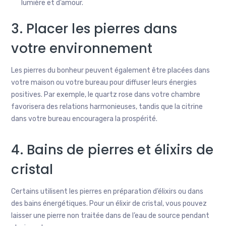
lumière et d’amour.
3. Placer les pierres dans
votre environnement
Les pierres du bonheur peuvent également être placées dans
votre maison ou votre bureau pour diffuser leurs énergies
positives. Par exemple, le quartz rose dans votre chambre
favorisera des relations harmonieuses, tandis que la citrine
dans votre bureau encouragera la prospérité.
4. Bains de pierres et élixirs de
cristal
Certains utilisent les pierres en préparation d’élixirs ou dans
des bains énergétiques. Pour un élixir de cristal, vous pouvez
laisser une pierre non traitée dans de l’eau de source pendant