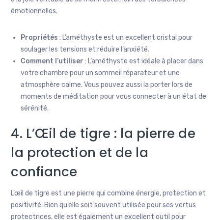
émotionnelles.
Propriétés
: L’améthyste est un excellent cristal pour
soulager les tensions et réduire l’anxiété.
Comment l’utiliser
: L’améthyste est idéale à placer dans
votre chambre pour un sommeil réparateur et une
atmosphère calme. Vous pouvez aussi la porter lors de
moments de méditation pour vous connecter à un état de
sérénité.
4. L’Œil de tigre : la pierre de
la protection et de la
confiance
L’œil de tigre est une pierre qui combine énergie, protection et
positivité. Bien qu’elle soit souvent utilisée pour ses vertus
protectrices, elle est également un excellent outil pour