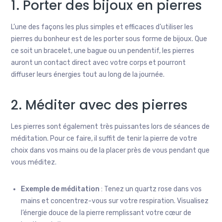
1. Porter des bijoux en pierres
L’une des façons les plus simples et efficaces d’utiliser les
pierres du bonheur est de les porter sous forme de bijoux. Que
ce soit un bracelet, une bague ou un pendentif, les pierres
auront un contact direct avec votre corps et pourront
diffuser leurs énergies tout au long de la journée.
2. Méditer avec des pierres
Les pierres sont également très puissantes lors de séances de
méditation. Pour ce faire, il suffit de tenir la pierre de votre
choix dans vos mains ou de la placer près de vous pendant que
vous méditez.
Exemple de méditation
: Tenez un quartz rose dans vos
mains et concentrez-vous sur votre respiration. Visualisez
l’énergie douce de la pierre remplissant votre cœur de