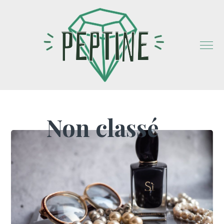
Non classé