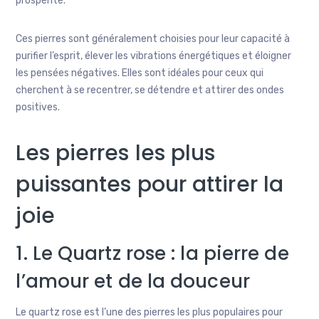
prospérité.
Ces pierres sont généralement choisies pour leur capacité à
purifier l’esprit, élever les vibrations énergétiques et éloigner
les pensées négatives. Elles sont idéales pour ceux qui
cherchent à se recentrer, se détendre et attirer des ondes
positives.
Les pierres les plus
puissantes pour attirer la
joie
1. Le Quartz rose : la pierre de
l’amour et de la douceur
Le quartz rose est l’une des pierres les plus populaires pour