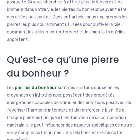
positivité. Si vous cherchez à attirer plus de lumière et de
bonheur dans votre vie, les pierres du bonheur peuvent être
des alliées puissantes. Dans cet article, nous explorerons les
pierres les plus couramment utilisées pour cultiver la joie,
comment les utiliser correctement et les bienfaits qu’elles
apportent.
Qu’est-ce qu’une pierre
du bonheur ?
Les
pierres du bonheur
sont des cristaux qui, selon les
croyances en lithothérapie, possèdent des propriétés
énergétiques capables de stimuler des émotions positives, de
favoriser l’harmonie intérieure et de renforcer le bien-être.
Chaque pierre est unique et, en fonction de sa composition
minérale, elle peut influencer des aspects spécifiques de notre
vie, y compris notre humeur, nos relations et même notre