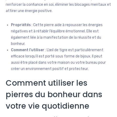
renforcer la confiance en soi, éliminer les blocages mentaux et
attirer une énergie positive.
Propriétés
: Cette pierre aide à repousser les énergies
négatives et à rétablir l’équilibre émotionnel. Elle est
également liée à la manifestation de la réussite et du
bonheur.
Comment l’utiliser
: L’œil de tigre est particulièrement
efficace lorsqu’il est porté sous forme de bijoux. Il peut
aussi être placé dans votre maison ou votre bureau pour
créer un environnement positif et protecteur.
Comment utiliser les
pierres du bonheur dans
votre vie quotidienne