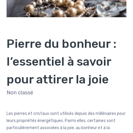
Pierre du bonheur :
l’essentiel à savoir
pour attirer la joie
Non classé
Les pierres et cristaux sont utilisés depuis des millénaires pour
leurs propriétés énergétiques. Parmi elles, certaines sont
particulièrement associées à la joie, au bonheur et à la