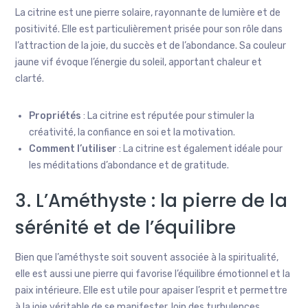
La citrine est une pierre solaire, rayonnante de lumière et de
positivité. Elle est particulièrement prisée pour son rôle dans
l’attraction de la joie, du succès et de l’abondance. Sa couleur
jaune vif évoque l’énergie du soleil, apportant chaleur et
clarté.
Propriétés
: La citrine est réputée pour stimuler la
créativité, la confiance en soi et la motivation.
Comment l’utiliser
: La citrine est également idéale pour
les méditations d’abondance et de gratitude.
3. L’Améthyste : la pierre de la
sérénité et de l’équilibre
Bien que l’améthyste soit souvent associée à la spiritualité,
elle est aussi une pierre qui favorise l’équilibre émotionnel et la
paix intérieure. Elle est utile pour apaiser l’esprit et permettre
à la joie véritable de se manifester, loin des turbulences