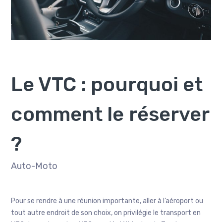
Le VTC : pourquoi et
comment le réserver
?
Auto-Moto
Pour se rendre à une réunion importante, aller à l’aéroport ou
tout autre endroit de son choix, on privilégie le transport en