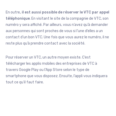
En outre
, il est aussi possible de réserver le VTC par appel
téléphonique
. En visitant le site de la compagnie de VTC, son
numéro y sera affiché. Par ailleurs, vous n’avez qu’à demander
aux personnes qui sont proches de vous si l’une d’elles a un
contact d’un bon VTC. Une fois que vous aurez le numéro, il ne
reste plus qu’à prendre contact avec la société.
Pour réserver un VTC, un autre moyen existe. C’est
télécharger les applis mobiles des entreprises de VTC à
travers Google Play ou l’App Store selon le type de
smartphone que vous disposez. Ensuite, l’appli vous indiquera
tout ce qu’il faut faire.