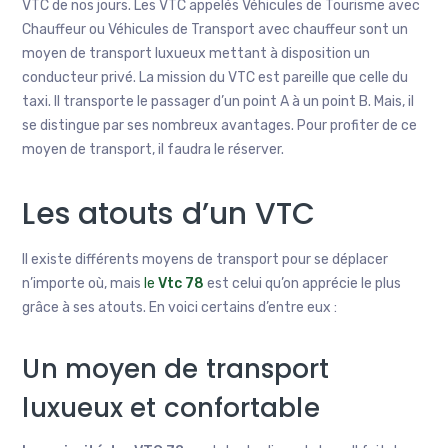
VTC de nos jours. Les VTC appelés Véhicules de Tourisme avec
Chauffeur ou Véhicules de Transport avec chauffeur sont un
moyen de transport luxueux mettant à disposition un
conducteur privé. La mission du VTC est pareille que celle du
taxi. Il transporte le passager d’un point A à un point B. Mais, il
se distingue par ses nombreux avantages. Pour profiter de ce
moyen de transport, il faudra le réserver.
Les atouts d’un VTC
Il existe différents moyens de transport pour se déplacer
n’importe où, mais
le
Vtc 78
est celui qu’on apprécie le plus
grâce à ses atouts. En voici certains d’entre eux :
Un moyen de transport
luxueux et confortable