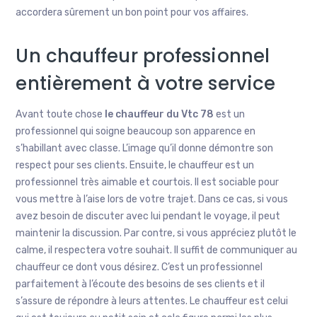
accordera sûrement un bon point pour vos affaires.
Un chauffeur professionnel
entièrement à votre service
Avant toute chose
le chauffeur du
Vtc 78
est un
professionnel qui soigne beaucoup son apparence en
s’habillant avec classe. L’image qu’il donne démontre son
respect pour ses clients. Ensuite, le chauffeur est un
professionnel très aimable et courtois. Il est sociable pour
vous mettre à l’aise lors de votre trajet. Dans ce cas, si vous
avez besoin de discuter avec lui pendant le voyage, il peut
maintenir la discussion. Par contre, si vous appréciez plutôt le
calme, il respectera votre souhait. Il suffit de communiquer au
chauffeur ce dont vous désirez. C’est un professionnel
parfaitement à l’écoute des besoins de ses clients et il
s’assure de répondre à leurs attentes. Le chauffeur est celui