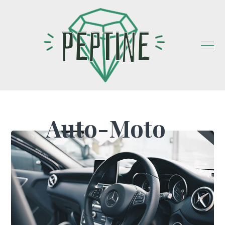
Auto-Moto