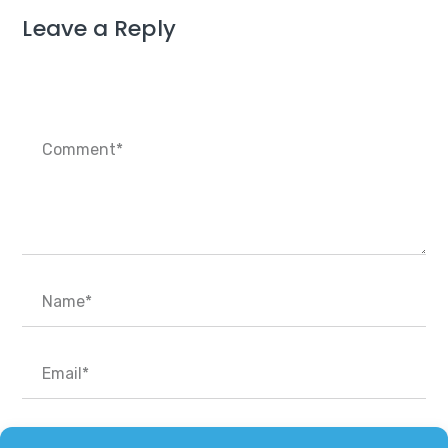
Leave a Reply