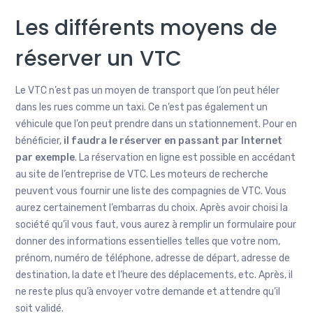
Les différents moyens de
réserver un VTC
Le VTC n’est pas un moyen de transport que l’on peut héler
dans les rues comme un taxi. Ce n’est pas également un
véhicule que l’on peut prendre dans un stationnement. Pour en
bénéficier,
il faudra le réserver en passant par Internet
par exemple
. La réservation en ligne est possible en accédant
au site de l’entreprise de VTC. Les moteurs de recherche
peuvent vous fournir une liste des compagnies de VTC. Vous
aurez certainement l’embarras du choix. Après avoir choisi la
société qu’il vous faut, vous aurez à remplir un formulaire pour
donner des informations essentielles telles que votre nom,
prénom, numéro de téléphone, adresse de départ, adresse de
destination, la date et l’heure des déplacements, etc. Après, il
ne reste plus qu’à envoyer votre demande et attendre qu’il
soit validé.