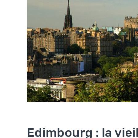
Edimbourg : la viei