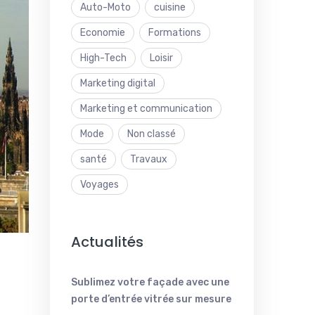
Auto-Moto
cuisine
Economie
Formations
High-Tech
Loisir
Marketing digital
Marketing et communication
Mode
Non classé
santé
Travaux
Voyages
Actualités
Sublimez votre façade avec une
porte d’entrée vitrée sur mesure