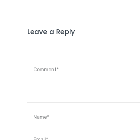
Leave a Reply