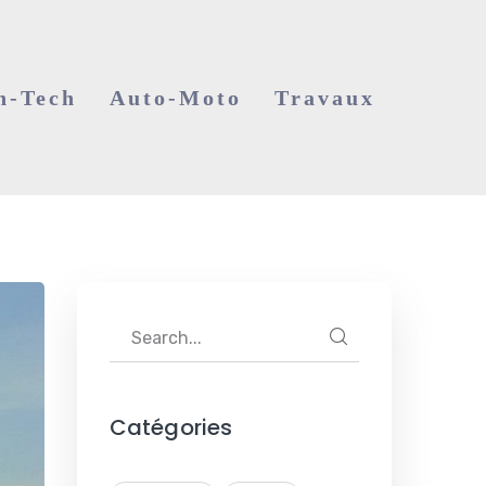
h-Tech
Auto-Moto
Travaux
Catégories