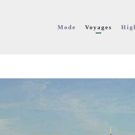
Mode
Voyages
Hig