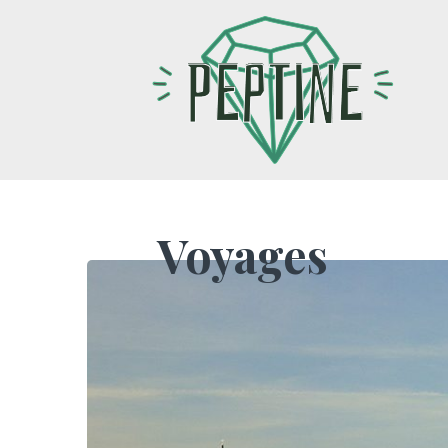
Voyages