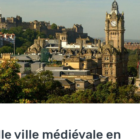
lle ville médiévale en