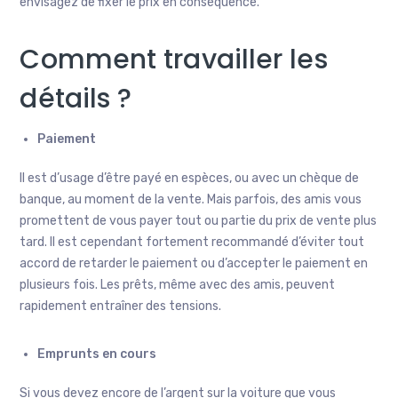
envisagez de fixer le prix en conséquence.
Comment travailler les
détails ?
Paiement
Il est d’usage d’être payé en espèces, ou avec un chèque de
banque, au moment de la vente. Mais parfois, des amis vous
promettent de vous payer tout ou partie du prix de vente plus
tard. Il est cependant fortement recommandé d’éviter tout
accord de retarder le paiement ou d’accepter le paiement en
plusieurs fois. Les prêts, même avec des amis, peuvent
rapidement entraîner des tensions.
Emprunts en cours
Si vous devez encore de l’argent sur la voiture que vous