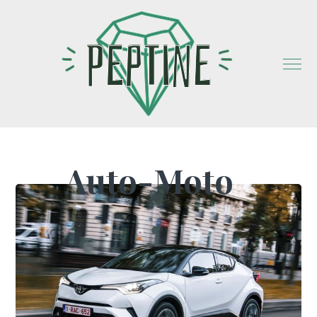
Auto-Moto