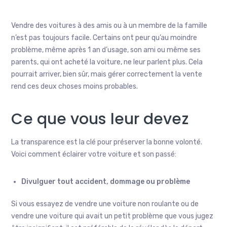
Vendre des voitures à des amis ou à un membre de la famille
n’est pas toujours facile. Certains ont peur qu’au moindre
problème, même après 1 an d’usage, son ami ou même ses
parents, qui ont acheté la voiture, ne leur parlent plus. Cela
pourrait arriver, bien sûr, mais gérer correctement la vente
rend ces deux choses moins probables.
Ce que vous leur devez
La transparence est la clé pour préserver la bonne volonté.
Voici comment éclairer votre voiture et son passé:
Divulguer tout accident, dommage ou problème
Si vous essayez de vendre une voiture non roulante ou de
vendre une voiture qui avait un petit problème que vous jugez