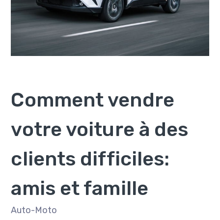
Comment vendre
votre voiture à des
clients difficiles:
amis et famille
Auto-Moto