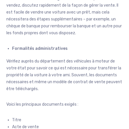
vendez, discutez rapidement de la façon de gérer la vente. Il
est facile de vendre une voiture avec un prêt, mais cela
nécessitera des étapes supplémentaires – par exemple, un
chèque de banque pour rembourser la banque et un autre pour
les fonds propres dont vous disposez.
Formalités administratives
Vérifiez auprès du département des véhicules à moteur de
votre état pour savoir ce qui est nécessaire pour transférer la
propriété de la voiture à votre ami. Souvent, les documents
nécessaires et même un modèle de contrat de vente peuvent
être téléchargés.
Voici les principaux documents exigés :
Titre
Acte de vente