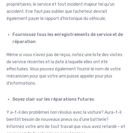
propriétaires, le service et tout incident majeur tel qu’un
accident. Il ne faut pas oublier que l’acheteur devrait
également payer le rapport d’historique du véhicule.
Fournissez tous les enregistrements de service et de
réparation
Même si vous n’avez pas de reçus, notez une liste des visites
de service récentes et la date à laquelle elles ont été
effectuées. Vous pouvez également fournir le nom de votre
mécanicien pour que votre ami puisse appeler pour plus
d’informations.
Soyez clair sur les réparations futures
Y a-t-il des problèmes non résolus avec la voiture? Aura-t-il
bientôt besoin de nouveaux pneus ou d’une batterie?
Informez votre ami de tout travail que vous avez retardé – et