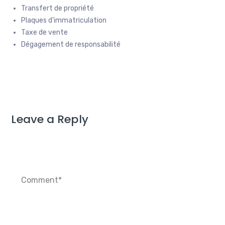
Transfert de propriété
Plaques d’immatriculation
Taxe de vente
Dégagement de responsabilité
Leave a Reply