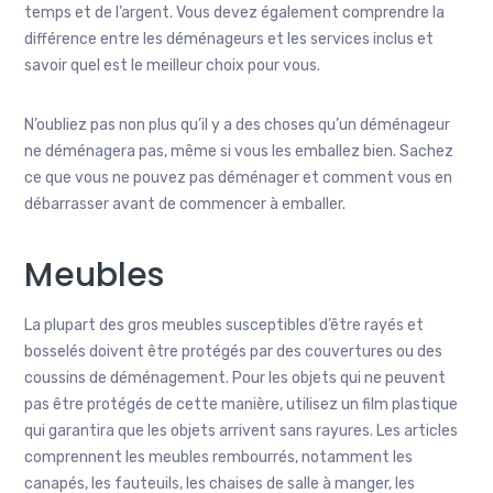
temps et de l’argent. Vous devez également comprendre la
différence entre les déménageurs et les services inclus et
savoir quel est le meilleur choix pour vous.
N’oubliez pas non plus qu’il y a des choses qu’un déménageur
ne déménagera pas, même si vous les emballez bien. Sachez
ce que vous ne pouvez pas déménager et comment vous en
débarrasser avant de commencer à emballer.
Meubles
La plupart des gros meubles susceptibles d’être rayés et
bosselés doivent être protégés par des couvertures ou des
coussins de déménagement. Pour les objets qui ne peuvent
pas être protégés de cette manière, utilisez un film plastique
qui garantira que les objets arrivent sans rayures. Les articles
comprennent les meubles rembourrés, notamment les
canapés, les fauteuils, les chaises de salle à manger, les