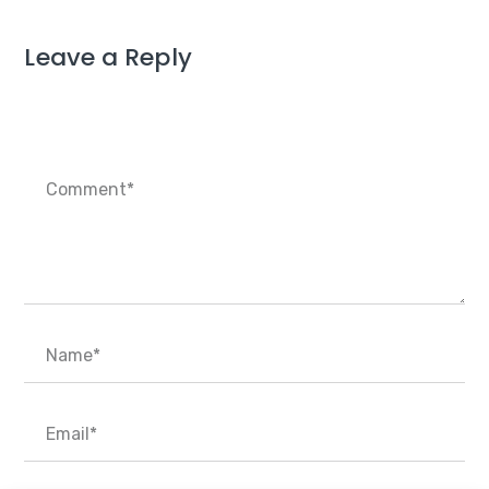
Leave a Reply