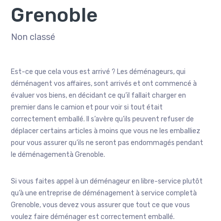
Grenoble
Non classé
Est-ce que cela vous est arrivé ? Les déménageurs, qui
déménagent vos affaires, sont arrivés et ont commencé à
évaluer vos biens, en décidant ce qu’il fallait charger en
premier dans le camion et pour voir si tout était
correctement emballé. Il s’avère qu’ils peuvent refuser de
déplacer certains articles à moins que vous ne les emballiez
pour vous assurer qu’ils ne seront pas endommagés pendant
le déménagementà Grenoble.
Si vous faites appel à un déménageur en libre-service plutôt
qu’à une entreprise de déménagement à service completà
Grenoble, vous devez vous assurer que tout ce que vous
voulez faire déménager est correctement emballé.