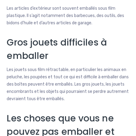
Les articles d’extérieur sont souvent emballés sous film
plastique. Il s’agit notamment des barbecues, des outils, des
bidons d’huile et d’autres articles de garage.
Gros jouets difficiles à
emballer
Les jouets sous film rétractable, en particulier les animaux en
peluche, les poupées et tout ce qui est difficile à emballer dans
des boîtes peuvent être emballés. Les gros jouets, les jouets
encombrants et les objets qui pourraient se perdre autrement
devraient tous être emballés.
Les choses que vous ne
pouvez pas emballer et