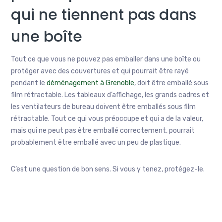
qui ne tiennent pas dans
une boîte
Tout ce que vous ne pouvez pas emballer dans une boîte ou
protéger avec des couvertures et qui pourrait être rayé
pendant le
déménagement à Grenoble
, doit être emballé sous
film rétractable. Les tableaux d’affichage, les grands cadres et
les ventilateurs de bureau doivent être emballés sous film
rétractable. Tout ce qui vous préoccupe et qui a de la valeur,
mais qui ne peut pas être emballé correctement, pourrait
probablement être emballé avec un peu de plastique.
C’est une question de bon sens. Si vous y tenez, protégez-le.