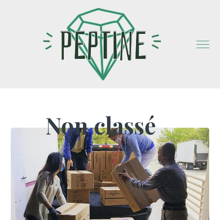
Non classé