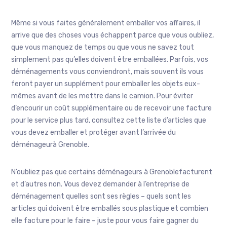
Même si vous faites généralement emballer vos affaires, il
arrive que des choses vous échappent parce que vous oubliez,
que vous manquez de temps ou que vous ne savez tout
simplement pas qu’elles doivent être emballées. Parfois, vos
déménagements vous conviendront, mais souvent ils vous
feront payer un supplément pour emballer les objets eux-
mêmes avant de les mettre dans le camion. Pour éviter
d’encourir un coût supplémentaire ou de recevoir une facture
pour le service plus tard, consultez cette liste d’articles que
vous devez emballer et protéger avant l’arrivée du
déménageurà Grenoble.
N’oubliez pas que certains déménageurs à Grenoblefacturent
et d’autres non. Vous devez demander à l’entreprise de
déménagement quelles sont ses règles – quels sont les
articles qui doivent être emballés sous plastique et combien
elle facture pour le faire – juste pour vous faire gagner du