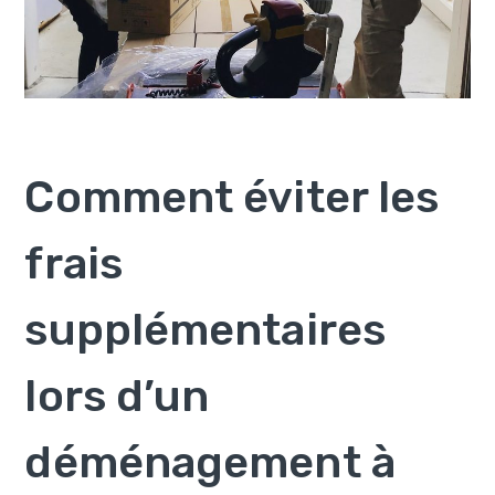
Comment éviter les
frais
supplémentaires
lors d’un
déménagement à