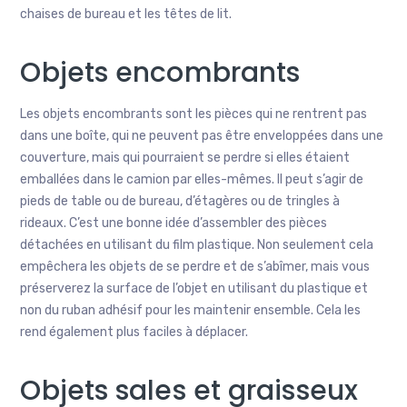
chaises de bureau et les têtes de lit.
Objets encombrants
Les objets encombrants sont les pièces qui ne rentrent pas
dans une boîte, qui ne peuvent pas être enveloppées dans une
couverture, mais qui pourraient se perdre si elles étaient
emballées dans le camion par elles-mêmes. Il peut s’agir de
pieds de table ou de bureau, d’étagères ou de tringles à
rideaux. C’est une bonne idée d’assembler des pièces
détachées en utilisant du film plastique. Non seulement cela
empêchera les objets de se perdre et de s’abîmer, mais vous
préserverez la surface de l’objet en utilisant du plastique et
non du ruban adhésif pour les maintenir ensemble. Cela les
rend également plus faciles à déplacer.
Objets sales et graisseux