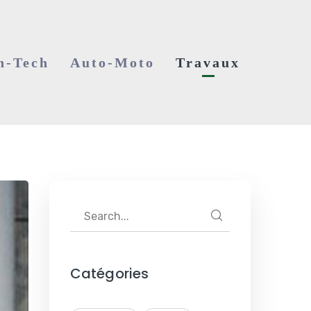
h-Tech
Auto-Moto
Travaux
Catégories