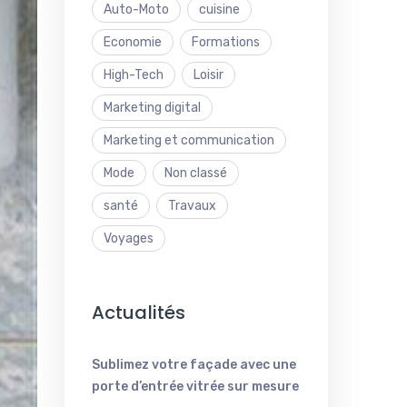
Auto-Moto
cuisine
Economie
Formations
High-Tech
Loisir
Marketing digital
Marketing et communication
Mode
Non classé
santé
Travaux
Voyages
Actualités
Sublimez votre façade avec une
porte d’entrée vitrée sur mesure