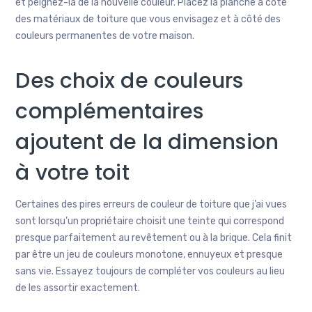
et peignez-la de la nouvelle couleur. Placez la planche à côté
des matériaux de toiture que vous envisagez et à côté des
couleurs permanentes de votre maison.
Des choix de couleurs
complémentaires
ajoutent de la dimension
à votre toit
Certaines des pires erreurs de couleur de toiture que j’ai vues
sont lorsqu’un propriétaire choisit une teinte qui correspond
presque parfaitement au revêtement ou à la brique. Cela finit
par être un jeu de couleurs monotone, ennuyeux et presque
sans vie. Essayez toujours de compléter vos couleurs au lieu
de les assortir exactement.