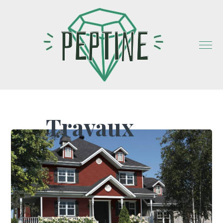
Travaux