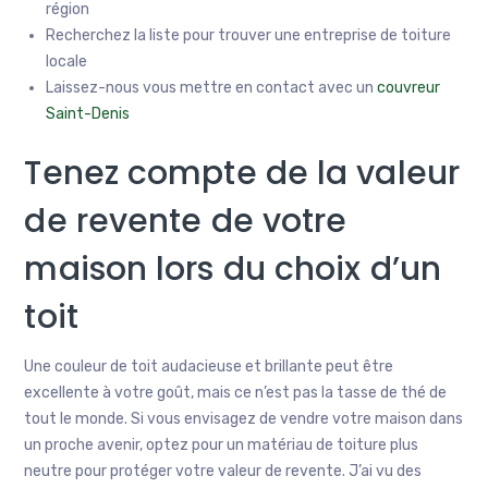
région
Recherchez la liste pour trouver une entreprise de toiture
locale
Laissez-nous vous mettre en contact avec un
couvreur
Saint-Denis
Tenez compte de la valeur
de revente de votre
maison lors du choix d’un
toit
Une couleur de toit audacieuse et brillante peut être
excellente à votre goût, mais ce n’est pas la tasse de thé de
tout le monde. Si vous envisagez de vendre votre maison dans
un proche avenir, optez pour un matériau de toiture plus
neutre pour protéger votre valeur de revente. J’ai vu des