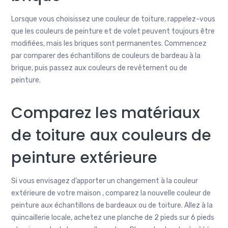
Lorsque vous choisissez une couleur de toiture, rappelez-vous
que les couleurs de peinture et de volet peuvent toujours être
modifiées, mais les briques sont permanentes. Commencez
par comparer des échantillons de couleurs de bardeau à la
brique, puis passez aux couleurs de revêtement ou de
peinture.
Comparez les matériaux
de toiture aux couleurs de
peinture extérieure
Si vous envisagez d’apporter un changement à la couleur
extérieure de votre maison , comparez la nouvelle couleur de
peinture aux échantillons de bardeaux ou de toiture. Allez à la
quincaillerie locale, achetez une planche de 2 pieds sur 6 pieds