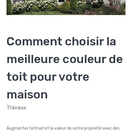
Comment choisir la
meilleure couleur de
toit pour votre
maison
Travaux
Augmenter l’attrait et la valeur de votre propriété avec des