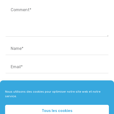
Nous utilisons des cookies pour optimiser notre site web et notre
service.
Tous les cookies