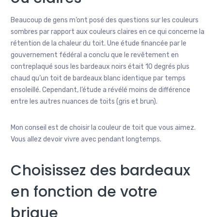
Beaucoup de gens m’ont posé des questions sur les couleurs
sombres par rapport aux couleurs claires en ce qui concerne la
rétention de la chaleur du toit. Une étude financée par le
gouvernement fédéral a conclu que le revêtement en
contreplaqué sous les bardeaux noirs était 10 degrés plus
chaud qu’un toit de bardeaux blanc identique par temps
ensoleillé. Cependant, l’étude a révélé moins de différence
entre les autres nuances de toits (gris et brun).
Mon conseil est de choisir la couleur de toit que vous aimez.
Vous allez devoir vivre avec pendant longtemps.
Choisissez des bardeaux
en fonction de votre
brique