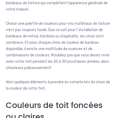
bardeaux de toiture qui complètent l’apparence générale de
votre maison.
Choisir une palette de couleurs pour vos matériaux de toiture
n’est pas toujours facile. Que ce soit pour l’ installation de
bardeaux de métal, d’ardoise ou d’asphalte , les choix sont
nombreux. Et pour chaque choix de couleur de bardeau
disponible, il existe une multitude de nuances et de
combinaisons de couleurs. N’oubliez pas que vous devez vivre
avec votre toit pendant les 20 à 30 prochaines années, alors
choisissez judicieusement!
Voici quelques éléments à prendre en compte lors du choix de
la couleur de votre toit:
Couleurs de toit foncées
ou claires