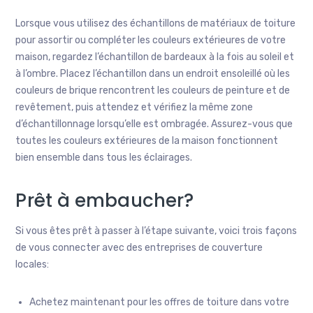
Lorsque vous utilisez des échantillons de matériaux de toiture
pour assortir ou compléter les couleurs extérieures de votre
maison, regardez l’échantillon de bardeaux à la fois au soleil et
à l’ombre. Placez l’échantillon dans un endroit ensoleillé où les
couleurs de brique rencontrent les couleurs de peinture et de
revêtement, puis attendez et vérifiez la même zone
d’échantillonnage lorsqu’elle est ombragée. Assurez-vous que
toutes les couleurs extérieures de la maison fonctionnent
bien ensemble dans tous les éclairages.
Prêt à embaucher?
Si vous êtes prêt à passer à l’étape suivante, voici trois façons
de vous connecter avec des entreprises de couverture
locales:
Achetez maintenant pour les offres de toiture dans votre