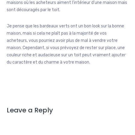
maisons où les acheteurs aiment l’intérieur d’une maison mais
sont découragés par le toit.
Je pense que les bardeaux verts ont un bon look sur la bonne
maison, mais si cela ne plaît pas à la majorité de vos
acheteurs, vous pourriez avoir plus de mal à vendre votre
maison. Cependant, si vous prévoyez de rester sur place, une
couleur riche et audacieuse sur un toit peut vraiment ajouter
du caractère et du charme à votre maison.
Leave a Reply