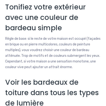
Tonifiez votre extérieur
avec une couleur de
bardeau simple
Règle de base: si le reste de votre maison est occupé (façades
en brique ou en pierre multicolores, couleurs de peinture
multiples), vous voudrez choisir une couleur de bardeau
atténuée. Trop de motifs et de couleurs submergent les yeux.
Cependant, si votre maison a une sensation monotone, une
couleur vive peut ajouter un attrait énorme.
Voir les bardeaux de
toiture dans tous les types
de lumière