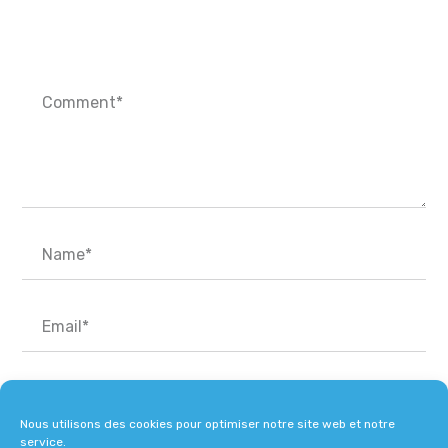
Nous utilisons des cookies pour optimiser notre site web et notre
service.