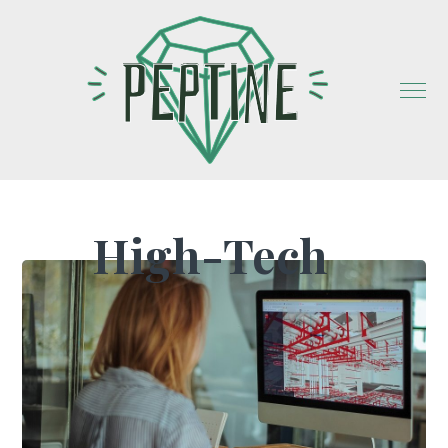
High-Tech