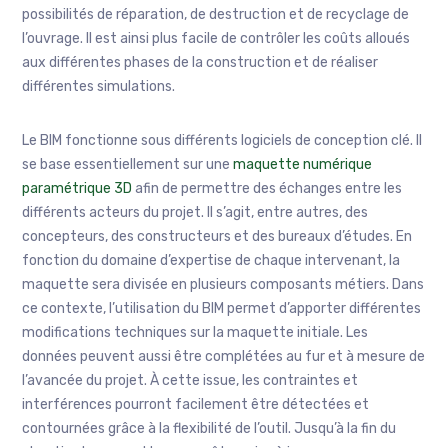
possibilités de réparation, de destruction et de recyclage de
l’ouvrage. Il est ainsi plus facile de contrôler les coûts alloués
aux différentes phases de la construction et de réaliser
différentes simulations.
Le BIM fonctionne sous différents logiciels de conception clé. Il
se base essentiellement sur une
maquette numérique
paramétrique 3D
afin de permettre des échanges entre les
différents acteurs du projet. Il s’agit, entre autres, des
concepteurs, des constructeurs et des bureaux d’études. En
fonction du domaine d’expertise de chaque intervenant, la
maquette sera divisée en plusieurs composants métiers. Dans
ce contexte, l’utilisation du BIM permet d’apporter différentes
modifications techniques sur la maquette initiale. Les
données peuvent aussi être complétées au fur et à mesure de
l’avancée du projet. À cette issue, les contraintes et
interférences pourront facilement être détectées et
contournées grâce à la flexibilité de l’outil. Jusqu’à la fin du