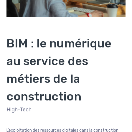
BIM : le numérique
au service des
métiers de la
construction
High-Tech
L’exploitation des ressources digitales dans la construction