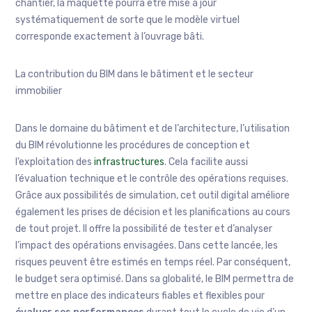
chantier, la maquette pourra être mise à jour
systématiquement de sorte que le modèle virtuel
corresponde exactement à l’ouvrage bâti.
La contribution du BIM dans le bâtiment et le secteur
immobilier
Dans le domaine du bâtiment et de l’architecture, l’utilisation
du BIM révolutionne les procédures de conception et
l’exploitation des
infrastructures
. Cela facilite aussi
l’évaluation technique et le contrôle des opérations requises.
Grâce aux possibilités de simulation, cet outil digital améliore
également les prises de décision et les planifications au cours
de tout projet. Il offre la possibilité de tester et d’analyser
l’impact des opérations envisagées. Dans cette lancée, les
risques peuvent être estimés en temps réel. Par conséquent,
le budget sera optimisé. Dans sa globalité, le BIM permettra de
mettre en place des indicateurs fiables et flexibles pour